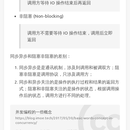
调用方等待 IO 操作结束后再返回
非阻塞 (Non-blocking)
调用方不需要等待 IO 操作结束，调用后立即
返回
同步异步和阻塞非阻塞的差别：
同步异步是是通讯机制，涉及到调用和被调双方；阻
塞非阻塞是调用协议，只涉及调用方；
同步和异步关注的是操作的执行过程和结果的返回方
式；阻塞和非阻塞关注的是操作的状态，根据调用操
作后的状态，调用方进行不同的处理。
并发编程的一些概念
https://blog.imoe.tech/2017/05/30/basic-words-concept-in-
concurrency/