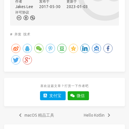
作者
发布于
更新于
Jakes Lee
2017-05-30
2023-01-03
许可协议
#
并发
技术
喜欢这篇文章？打赏一下作者吧
支付宝
微信
macOS 精品工具
Hello Kotlin