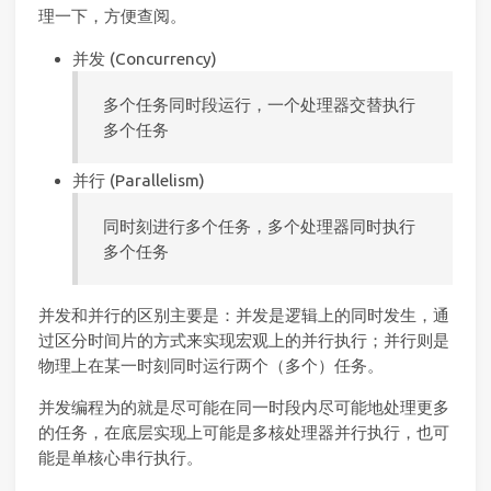
理一下，方便查阅。
并发 (Concurrency)
多个任务同时段运行，一个处理器交替执行
多个任务
并行 (Parallelism)
同时刻进行多个任务，多个处理器同时执行
多个任务
并发和并行的区别主要是：并发是逻辑上的同时发生，通
过区分时间片的方式来实现宏观上的并行执行；并行则是
物理上在某一时刻同时运行两个（多个）任务。
并发编程为的就是尽可能在同一时段内尽可能地处理更多
的任务，在底层实现上可能是多核处理器并行执行，也可
能是单核心串行执行。