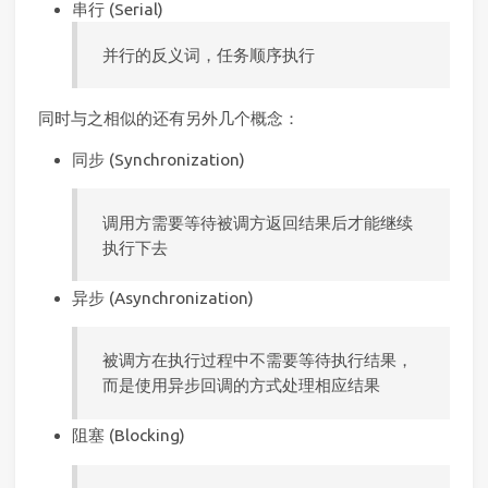
串行 (Serial)
并行的反义词，任务顺序执行
同时与之相似的还有另外几个概念：
同步 (Synchronization)
调用方需要等待被调方返回结果后才能继续
执行下去
异步 (Asynchronization)
被调方在执行过程中不需要等待执行结果，
而是使用异步回调的方式处理相应结果
阻塞 (Blocking)