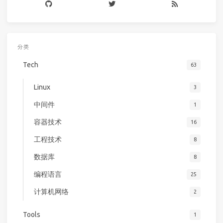
分类
Tech
63
Linux
3
中间件
1
容器技术
16
工程技术
8
数据库
8
编程语言
25
计算机网络
2
Tools
1