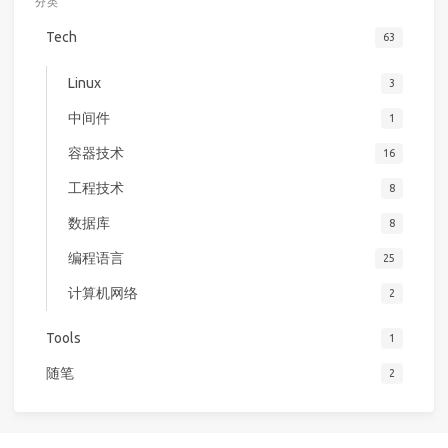
分类
Tech
63
Linux
3
中间件
1
容器技术
16
工程技术
8
数据库
8
编程语言
25
计算机网络
2
Tools
1
随笔
2