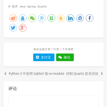
#
技术
Java
Spring
Quartz
喜欢这篇文章？打赏一下作者吧
支付宝
微信
Python 3 中使用 Sqlite3 报 no module
控制 Quartz 是否启动
评论