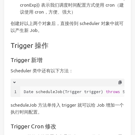
cronExp)) 表示我们调度时间配置方式使用 cron（建
议使用 cron，方便、强大）
创建好以上两个对象后，直接传到 scheduler 对象中就可
以产生新 Job。
Trigger 操作
Trigger 新增
Scheduler 类中还有以下方法：
1
Date 
scheduleJob
(Trigger trigger)
throws
 Sched
scheduleJob 方法单传入 trigger 就可以给 Job 增加一个
执行时间配置。
Trigger Cron 修改