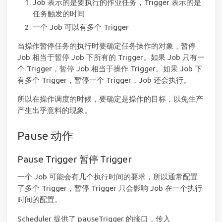
Job 表示的是要执行的作业任务，Trigger 表示的是
任务触发的时间
一个 Job 可以有多个 Trigger
当操作暂停任务的执行时要确定任务操作的对象，暂停
Job 相当于暂停 Job 下所有的 Trigger。如果 Job 只有一
个 Trigger，暂停 Job 相当于操作 Trigger。如果 Job 下
有多个 Trigger，暂停一个 Trigger，Job 还会执行。
所以在操作调度的时候，要确定是操作的目标，以免生产
产生出乎意料的现象。
Pause 动作
Pause Trigger 暂停 Trigger
一个 Job 可能会有几个执行时间的要求，所以通常配置
了多个 Trigger，暂停 Trigger 只会影响 Job 在一个执行
时间的配置。
Scheduler 提供了 pauseTrigger 的接口，传入