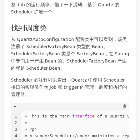
整 Job 的运行频率。翻了一下源码，基于 Quartz 的
Scheduler 扩展一个。
找到调度类
从 QuartzAutoConfiguration 配置类中可以看到，该类
注册了 SchedulerFactoryBean 类型的 Bean。
SchedulerFactoryBean 类是个 FactoryBean，在 Spring
中专们用于产生 Bean 的。SchedulerFactoryBean 产生
的就是 Scheduler Bean。
Scheduler 的注释可以看出，Quartz 中使用 Scheduler
接口的实现类作为 job 和 trigger 的管理、调度和执行的
管理器。
1
* This is the main 
interface
of
 a Quartz Sched
2
* 
3
* <p>
4
* A <code>Scheduler</code> maintains a registr