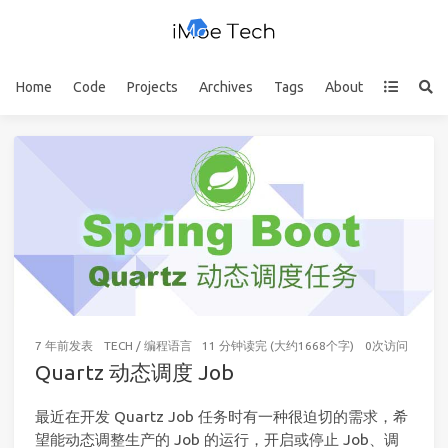
Home
Code
Projects
Archives
Tags
About
7 年前
发表
TECH
/
编程语言
11 分钟读完 (大约1668个字)
0
次访问
Quartz 动态调度 Job
最近在开发 Quartz Job 任务时有一种很迫切的需求，希
望能动态调整生产的 Job 的运行，开启或停止 Job、调