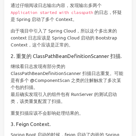
通过仔细阅读日志输出内容，发现输出多两个
的日志，怀疑
Application started with classpath
是 Spring 启动了多个 Context。
由于项目中引入了 Spring Cloud，所以这个多出来的
context 日志应该是 Spring Cloud 启动的 Bootstrap
Context，这个应该是正常的。
2. 重复的 ClassPathBeanDefinitionScanner 扫描.
继续看日志发现有部分类的
ClassPathBeanDefinitionScanner 扫描日志重复。可能
是有多个 @ComponentScan 之类的注解触发了多次某
个包的扫描。
最后确实发现引入的组件包有 RunServer 的测试启动
类，该类重复配置了扫描。
重复扫描应该不会影响处理结果的。
3. Feign Context.
Spring Boot 启动的时候，feign 启动了内嵌的 Spring