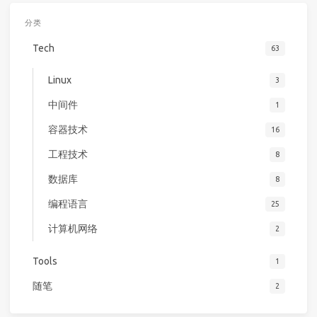
分类
Tech
63
Linux
3
中间件
1
容器技术
16
工程技术
8
数据库
8
编程语言
25
计算机网络
2
Tools
1
随笔
2