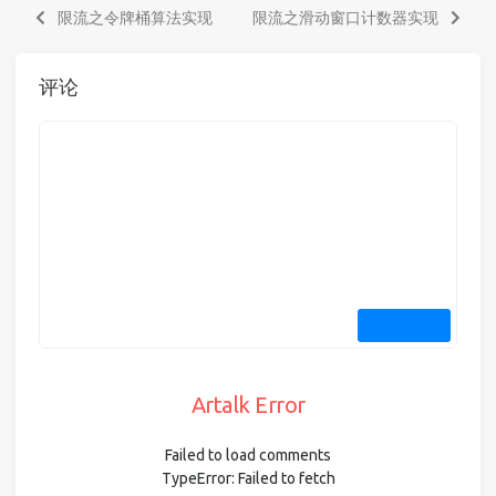
限流之令牌桶算法实现
限流之滑动窗口计数器实现
评论
Artalk Error
Failed to load comments
TypeError: Failed to fetch