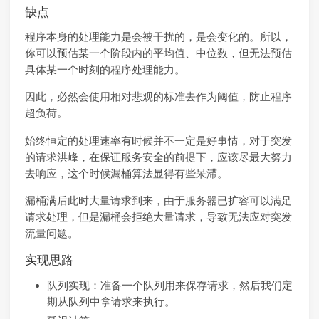
缺点
程序本身的处理能力是会被干扰的，是会变化的。所以，
你可以预估某一个阶段内的平均值、中位数，但无法预估
具体某一个时刻的程序处理能力。
因此，必然会使用相对悲观的标准去作为阈值，防止程序
超负荷。
始终恒定的处理速率有时候并不一定是好事情，对于突发
的请求洪峰，在保证服务安全的前提下，应该尽最大努力
去响应，这个时候漏桶算法显得有些呆滞。
漏桶满后此时大量请求到来，由于服务器已扩容可以满足
请求处理，但是漏桶会拒绝大量请求，导致无法应对突发
流量问题。
实现思路
队列实现：准备一个队列用来保存请求，然后我们定
期从队列中拿请求来执行。