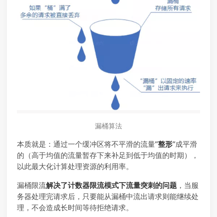
漏桶算法
本质就是：通过一个缓冲区将不平滑的流量”
整形
”成平滑
的（高于均值的流量暂存下来补足到低于均值的时期），
以此最大化计算处理资源的利用率。
漏桶限流
解决了计数器限流模式下流量突刺的问题
，当服
务器处理完请求后，只要能从漏桶中流出请求则能继续处
理，不会造成长时间等待拒绝请求。