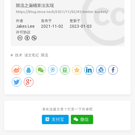
限流之漏桶算法实现
https://blog.imoe.tech/2021/11/02/45-limiter-bucket/
作者
发布于
更新于
Jakes Lee
2021-11-02
2023-01-03
许可协议
#
技术
读文笔记
限流
喜欢这篇文章？打赏一下作者吧
支付宝
微信