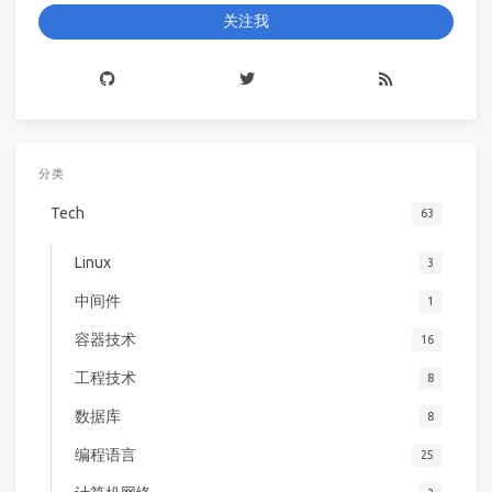
关注我
分类
Tech
63
Linux
3
中间件
1
容器技术
16
工程技术
8
数据库
8
编程语言
25