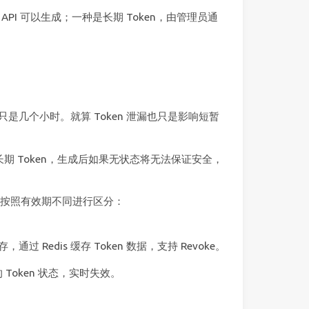
API 可以生成；一种是长期 Token，由管理员通
也只是几个小时。就算 Token 泄漏也只是影响短暂
长期 Token，生成后如果无状态将无法保证安全，
en 按照有效期不同进行区分：
Redis 缓存 Token 数据，支持 Revoke。
的 Token 状态，实时失效。