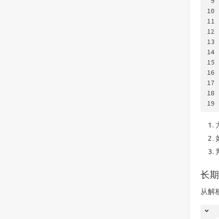
9
10
11
12
13
14
15
16
17
18
19
长期 
从解析