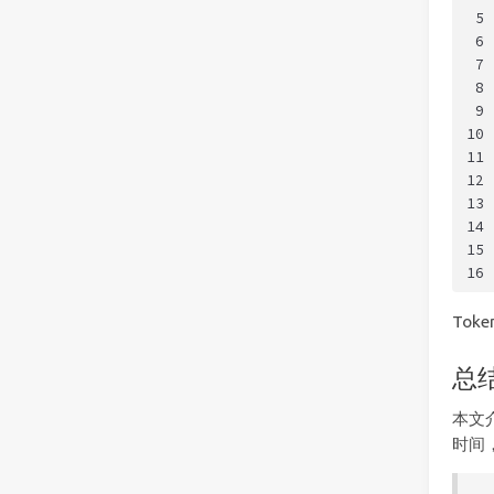
5
6
7
8
9
10
11
12
13
14
15
16
To
总
本文
时间