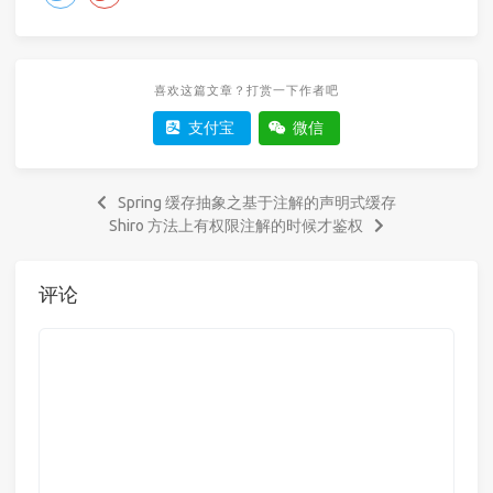
喜欢这篇文章？打赏一下作者吧
支付宝
微信
Spring 缓存抽象之基于注解的声明式缓存
Shiro 方法上有权限注解的时候才鉴权
评论