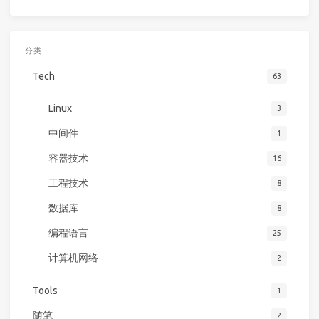
分类
Tech
63
Linux
3
中间件
1
容器技术
16
工程技术
8
数据库
8
编程语言
25
计算机网络
2
Tools
1
随笔
2