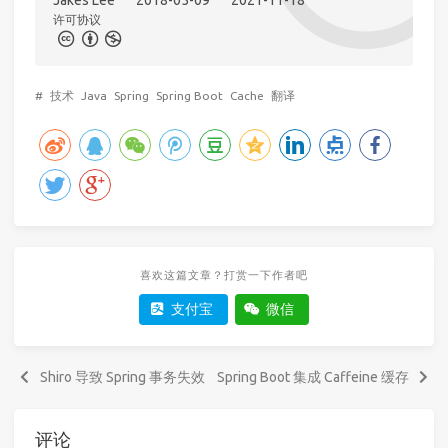
许可协议
#
技术
Java
Spring
Spring Boot
Cache
翻译
喜欢这篇文章？打赏一下作者吧
支付宝
微信
Shiro 导致 Spring 事务失效
Spring Boot 集成 Caffeine 缓存
评论