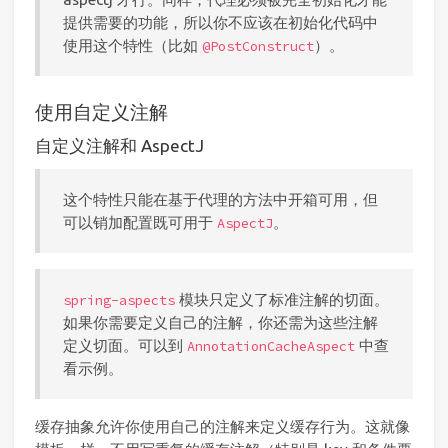
提供需要的功能，所以你不应该在初始化代码中
使用这个特性（比如
）。
@PostConstruct
使用自定义注解
自定义注解和 AspectJ
这个特性只能在基于代理的方法中开箱可用，但
可以销加配置既可用于
。
AspectJ
模块只定义了标准注解的切面。
spring-aspects
如果你需要定义自己的注解，你还需为这些注解
定义切面。可以到
中查
AnnotationCacheAspect
看示例。
缓存抽象允许你使用自己的注解来定义缓存行为。这就像